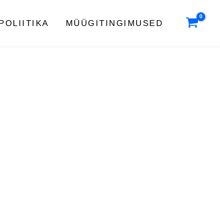
POLIITIKA
MÜÜGITINGIMUSED