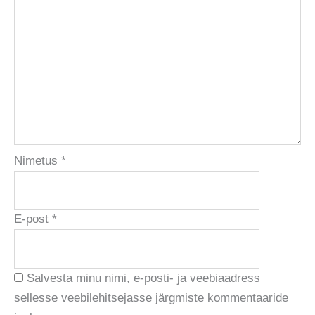
Nimetus
*
E-post
*
Salvesta minu nimi, e-posti- ja veebiaadress
sellesse veebilehitsejasse järgmiste kommentaaride