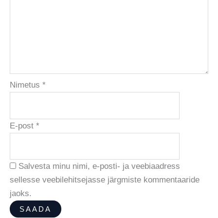
Nimetus
*
E-post
*
Salvesta minu nimi, e-posti- ja veebiaadress
sellesse veebilehitsejasse järgmiste kommentaaride
jaoks.