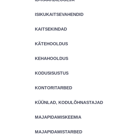
ISIKUKAITSEVAHENDID
KAITSEKINDAD
KÄTEHOOLDUS
KEHAHOOLDUS
KODUSISUSTUS
KONTORITARBED
KÜÜNLAD, KODULÕHNASTAJAD
MAJAPIDAMISKEEMIA
MAJAPIDAMISTARBED