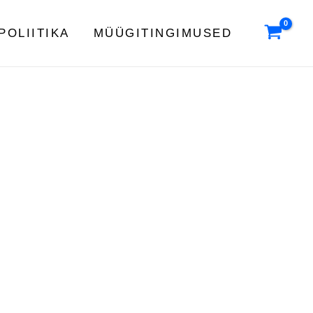
POLIITIKA
MÜÜGITINGIMUSED