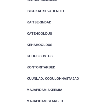
ISIKUKAITSEVAHENDID
KAITSEKINDAD
KÄTEHOOLDUS
KEHAHOOLDUS
KODUSISUSTUS
KONTORITARBED
KÜÜNLAD, KODULÕHNASTAJAD
MAJAPIDAMISKEEMIA
MAJAPIDAMISTARBED